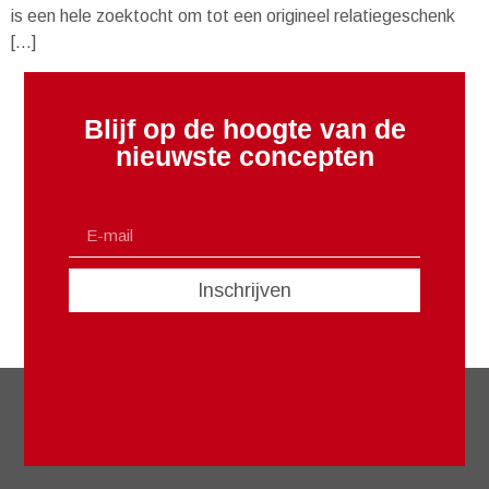
is een hele zoektocht om tot een origineel relatiegeschenk
[…]
Blijf op de hoogte van de
nieuwste concepten
Inschrijven