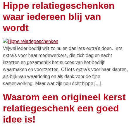
Hippe relatiegeschenken
waar iedereen blij van
wordt
Vrijwel ieder bedrijf wilt zo nu en dan iets extra’s doen. Iets
extra’s voor haar medewerkers, die zich dag en nacht
inzetten en gezamenlijk het succes van het bedrijf
waarmaken en voortzetten. Of iets extra’s voor haar klanten,
als blijk van waardering en als dank voor de fijne
samenwerking. Maar wat zijn nou écht hippe […]
Waarom een origineel kerst
relatiegeschenk een goed
idee is!