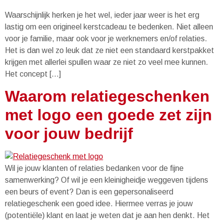
Waarschijnlijk herken je het wel, ieder jaar weer is het erg
lastig om een origineel kerstcadeau te bedenken. Niet alleen
voor je familie, maar ook voor je werknemers en/of relaties.
Het is dan wel zo leuk dat ze niet een standaard kerstpakket
krijgen met allerlei spullen waar ze niet zo veel mee kunnen.
Het concept […]
Waarom relatiegeschenken
met logo een goede zet zijn
voor jouw bedrijf
Wil je jouw klanten of relaties bedanken voor de fijne
samenwerking? Of wil je een kleinigheidje weggeven tijdens
een beurs of event? Dan is een gepersonaliseerd
relatiegeschenk een goed idee. Hiermee verras je jouw
(potentiële) klant en laat je weten dat je aan hen denkt. Het