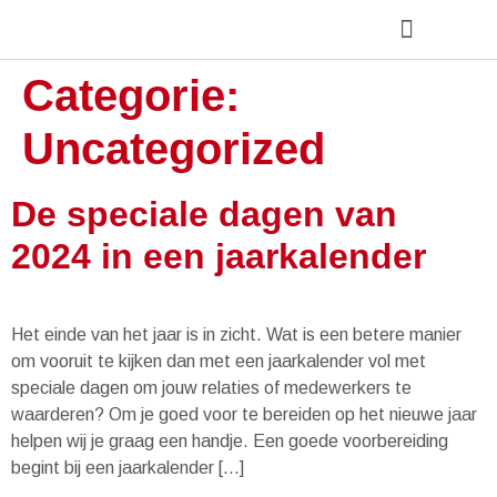
Categorie:
Over Olde Bijvank
Uncategorized
De speciale dagen van
2024 in een jaarkalender
Het einde van het jaar is in zicht. Wat is een betere manier
om vooruit te kijken dan met een jaarkalender vol met
speciale dagen om jouw relaties of medewerkers te
waarderen? Om je goed voor te bereiden op het nieuwe jaar
helpen wij je graag een handje. Een goede voorbereiding
begint bij een jaarkalender […]