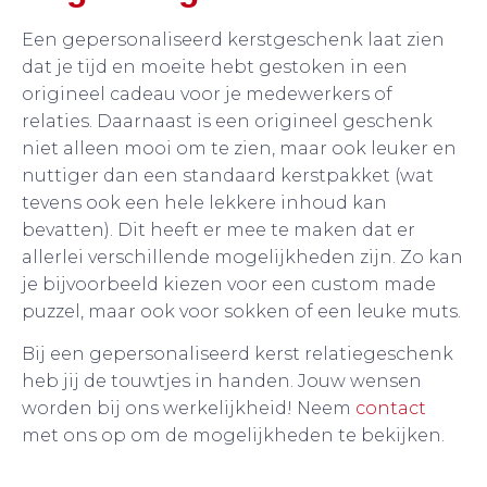
Een gepersonaliseerd kerstgeschenk laat zien
dat je tijd en moeite hebt gestoken in een
origineel cadeau voor je medewerkers of
relaties. Daarnaast is een origineel geschenk
niet alleen mooi om te zien, maar ook leuker en
nuttiger dan een standaard kerstpakket (wat
tevens ook een hele lekkere inhoud kan
bevatten). Dit heeft er mee te maken dat er
allerlei verschillende mogelijkheden zijn. Zo kan
je bijvoorbeeld kiezen voor een custom made
puzzel, maar ook voor sokken of een leuke muts.
Bij een gepersonaliseerd kerst relatiegeschenk
heb jij de touwtjes in handen. Jouw wensen
worden bij ons werkelijkheid! Neem
contact
met ons op om de mogelijkheden te bekijken.