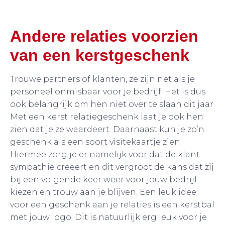
Andere relaties voorzien
van een kerstgeschenk
Trouwe partners of klanten, ze zijn net als je
personeel onmisbaar voor je bedrijf. Het is dus
ook belangrijk om hen niet over te slaan dit jaar.
Met een kerst relatiegeschenk laat je ook hen
zien dat je ze waardeert. Daarnaast kun je zo’n
geschenk als een soort visitekaartje zien.
Hiermee zorg je er namelijk voor dat de klant
sympathie creëert en dit vergroot de kans dat zij
bij een volgende keer weer voor jouw bedrijf
kiezen en trouw aan je blijven. Een leuk idee
voor een geschenk aan je relaties is een kerstbal
met jouw logo. Dit is natuurlijk erg leuk voor je