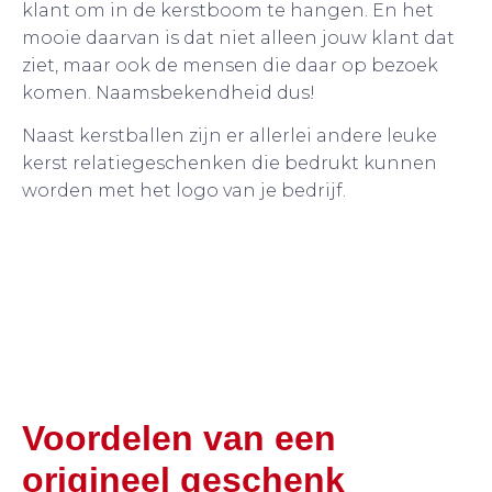
klant om in de kerstboom te hangen. En het
mooie daarvan is dat niet alleen jouw klant dat
ziet, maar ook de mensen die daar op bezoek
komen. Naamsbekendheid dus!
Naast kerstballen zijn er allerlei andere leuke
kerst relatiegeschenken die bedrukt kunnen
worden met het logo van je bedrijf.
Voordelen van een
origineel geschenk