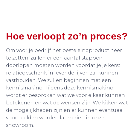
Hoe verloopt zo’n proces?
Om voor je bedrijf het beste eindproduct neer
te zetten, zullen er een aantal stappen
doorlopen moeten worden voordat je je kerst
relatiegeschenk in levende lijven zal kunnen
vasthouden. We zullen beginnen met een
kennismaking. Tijdens deze kennismaking
wordt er besproken wat we voor elkaar kunnen
betekenen en wat de wensen zijn. We kijken wat
de mogelijkheden zijn en er kunnen eventueel
voorbeelden worden laten zien in onze
showroom.