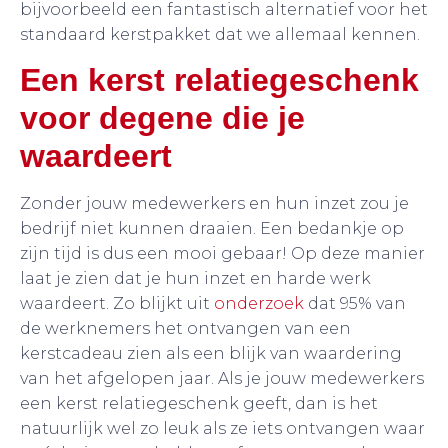
bijvoorbeeld een fantastisch alternatief voor het
standaard kerstpakket dat we allemaal kennen.
Een kerst relatiegeschenk
voor degene die je
waardeert
Zonder jouw medewerkers en hun inzet zou je
bedrijf niet kunnen draaien. Een bedankje op
zijn tijd is dus een mooi gebaar! Op deze manier
laat je zien dat je hun inzet en harde werk
waardeert. Zo blijkt uit
onderzoek
dat 95% van
de werknemers het ontvangen van een
kerstcadeau zien als een blijk van waardering
van het afgelopen jaar. Als je jouw medewerkers
een kerst relatiegeschenk geeft, dan is het
natuurlijk wel zo leuk als ze iets ontvangen waar