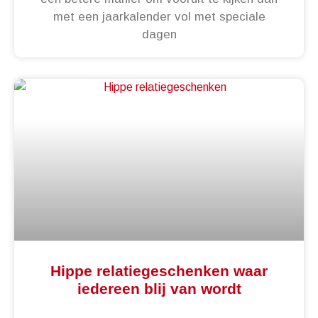
met een jaarkalender vol met speciale
dagen
Hippe relatiegeschenken waar
iedereen blij van wordt