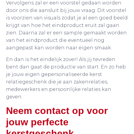
Vervolgens zal er een voorstel gedaan worden
door ons die aansluit bij jouw vraag. Dit voorstel
is voorzien van visuals zodat je al een goed beeld
krijgt van hoe het eindproduct eruit zal gaan
zien. Daarna zal er een sample gemaakt worden
van het eindproduct die eventueel nog
aangepast kan worden naar eigen smaak.
En dan is het eindelijk zover! Als jij tevreden
bent dan gaat de productie van start. En zo heb
je jouw eigen gepersonaliseerde kerst
relatiegeschenk die je aan zakenrelaties,
medewerkers en persoonlijke relaties kan
geven.
Neem contact op voor
jouw perfecte
kerstgeschenk