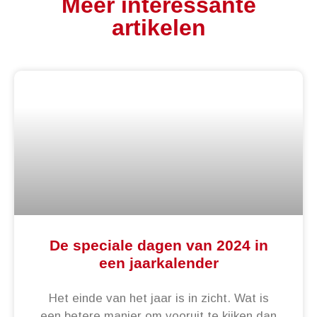
Meer interessante
artikelen
De speciale dagen van 2024 in
een jaarkalender
Het einde van het jaar is in zicht. Wat is
een betere manier om vooruit te kijken dan