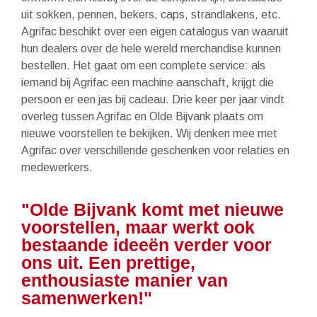
uit sokken, pennen, bekers, caps, strandlakens, etc.
Agrifac beschikt over een eigen catalogus van waaruit
hun dealers over de hele wereld merchandise kunnen
bestellen. Het gaat om een complete service: als
iemand bij Agrifac een machine aanschaft, krijgt die
persoon er een jas bij cadeau. Drie keer per jaar vindt
overleg tussen Agrifac en Olde Bijvank plaats om
nieuwe voorstellen te bekijken. Wij denken mee met
Agrifac over verschillende geschenken voor relaties en
medewerkers.
"Olde Bijvank komt met nieuwe
voorstellen, maar werkt ook
bestaande ideeën verder voor
ons uit. Een prettige,
enthousiaste manier van
samenwerken!"