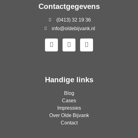
Contactgegevens
(0413) 32 19 36
info@oldebijvank.nl
Handige links
Blog
Cases
Impressies
Over Olde Bijvank
Contact