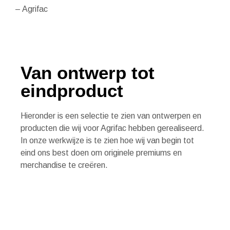
– Agrifac
Van ontwerp tot
eindproduct
Hieronder is een selectie te zien van ontwerpen en
producten die wij voor Agrifac hebben gerealiseerd.
In onze werkwijze is te zien hoe wij van begin tot
eind ons best doen om originele premiums en
merchandise te creëren.