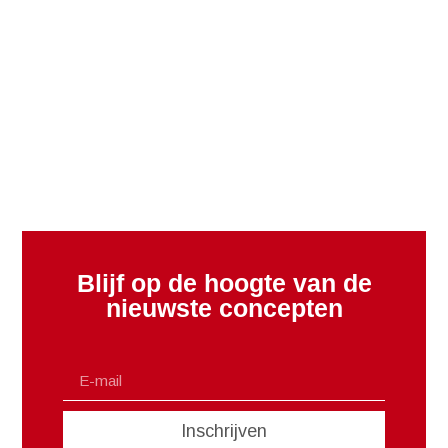
Blijf op de hoogte van de
nieuwste concepten
Inschrijven