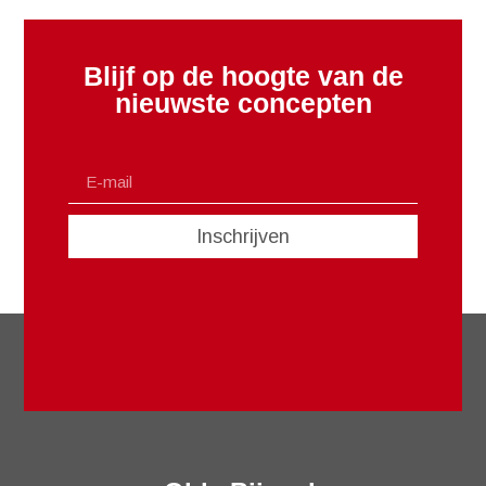
Blijf op de hoogte van de
nieuwste concepten
Inschrijven