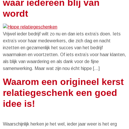
waar iedereen blij van
wordt
Vrijwel ieder bedrijf wilt zo nu en dan iets extra’s doen. Iets
extra’s voor haar medewerkers, die zich dag en nacht
inzetten en gezamenlijk het succes van het bedrijf
waarmaken en voortzetten. Of iets extra’s voor haar klanten,
als blijk van waardering en als dank voor de fijne
samenwerking. Maar wat zijn nou écht hippe […]
Waarom een origineel kerst
relatiegeschenk een goed
idee is!
Waarschijnlijk herken je het wel, ieder jaar weer is het erg