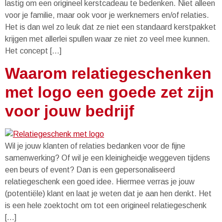
lastig om een origineel kerstcadeau te bedenken. Niet alleen
voor je familie, maar ook voor je werknemers en/of relaties.
Het is dan wel zo leuk dat ze niet een standaard kerstpakket
krijgen met allerlei spullen waar ze niet zo veel mee kunnen.
Het concept […]
Waarom relatiegeschenken
met logo een goede zet zijn
voor jouw bedrijf
Wil je jouw klanten of relaties bedanken voor de fijne
samenwerking? Of wil je een kleinigheidje weggeven tijdens
een beurs of event? Dan is een gepersonaliseerd
relatiegeschenk een goed idee. Hiermee verras je jouw
(potentiële) klant en laat je weten dat je aan hen denkt. Het
is een hele zoektocht om tot een origineel relatiegeschenk
[…]