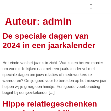
Auteur:
admin
Over Olde Bijvank
De speciale dagen van
2024 in een jaarkalender
Het einde van het jaar is in zicht. Wat is een betere manier
om vooruit te kijken dan met een jaarkalender vol met
speciale dagen om jouw relaties of medewerkers te
waarderen? Om je goed voor te bereiden op het nieuwe jaar
helpen wij je graag een handje. Een goede voorbereiding
begint bij een jaarkalender […]
Hippe relatiegeschenken